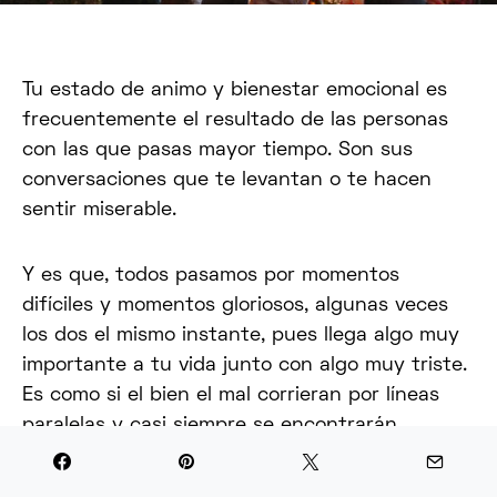
Tu estado de animo y bienestar emocional es
frecuentemente el resultado de las personas
con las que pasas mayor tiempo. Son sus
conversaciones que te levantan o te hacen
sentir miserable.
Y es que, todos pasamos por momentos
difíciles y momentos gloriosos, algunas veces
los dos el mismo instante, pues llega algo muy
importante a tu vida junto con algo muy triste.
Es como si el bien el mal corrieran por líneas
paralelas y casi siempre se encontrarán.
Son esos momentos donde cargas con tantas