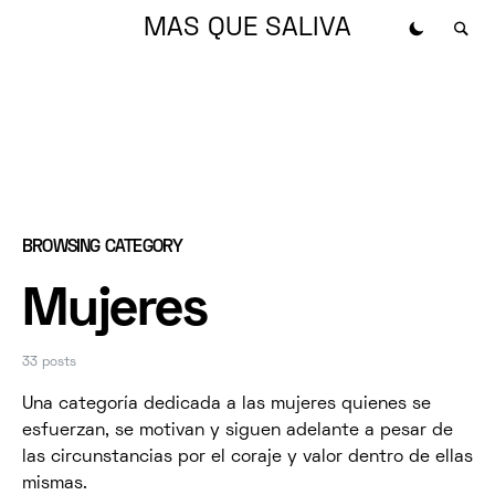
MAS QUE SALIVA
BROWSING CATEGORY
Mujeres
33 posts
Una categoría dedicada a las mujeres quienes se
esfuerzan, se motivan y siguen adelante a pesar de
las circunstancias por el coraje y valor dentro de ellas
mismas.