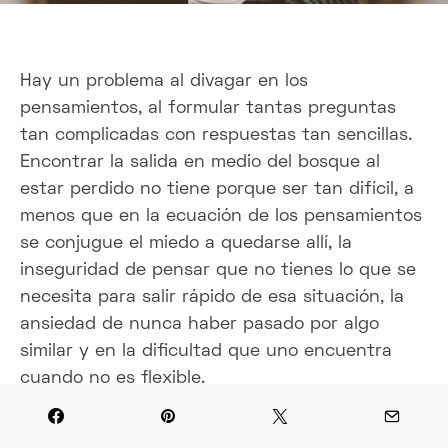
Hay un problema al divagar en los
pensamientos, al formular tantas preguntas
tan complicadas con respuestas tan sencillas.
Encontrar la salida en medio del bosque al
estar perdido no tiene porque ser tan difícil, a
menos que en la ecuación de los pensamientos
se conjugue el miedo a quedarse allí, la
inseguridad de pensar que no tienes lo que se
necesita para salir rápido de esa situación, la
ansiedad de nunca haber pasado por algo
similar y en la dificultad que uno encuentra
cuando no es flexible.
Trato de explicar una situación común, un