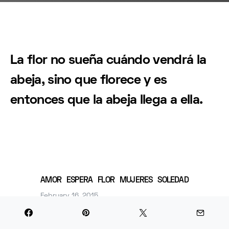
La flor no sueña cuándo vendrá la
abeja, sino que florece y es
entonces que la abeja llega a ella.
AMOR
ESPERA
FLOR
MUJERES
SOLEDAD
February 16, 2015