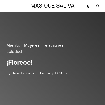
MAS QUE SALIVA
Aliento
Mujeres
relaciones
soledad
¡Florece!
by
Gerardo Guerra
February 16, 2015