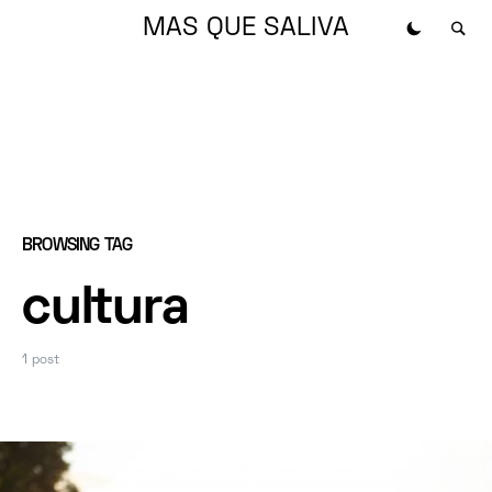
MAS QUE SALIVA
BROWSING TAG
cultura
1 post