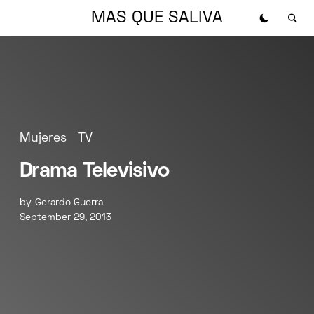
MAS QUE SALIVA
Mujeres
TV
Drama Televisivo
by
Gerardo Guerra
September 29, 2013