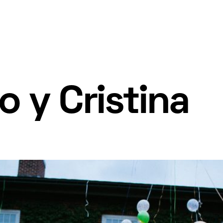
o y Cristina