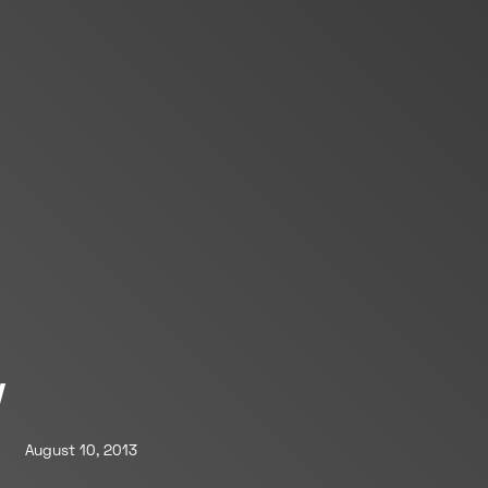
V
August 10, 2013