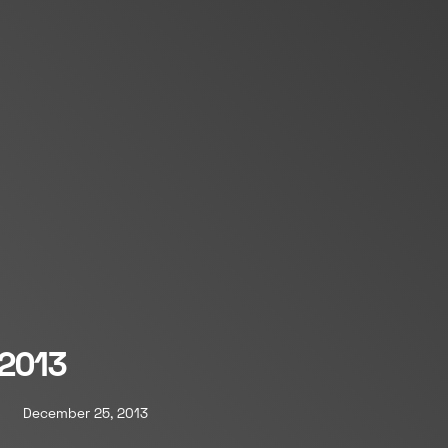
2013
December 25, 2013