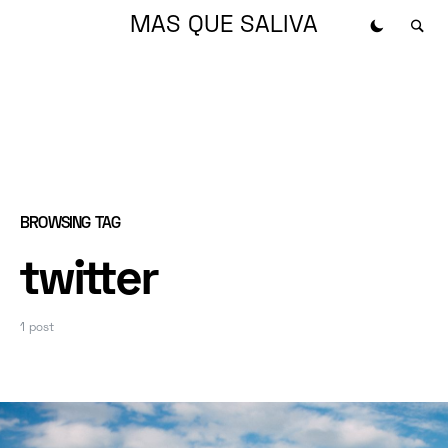
MAS QUE SALIVA
BROWSING TAG
twitter
1 post