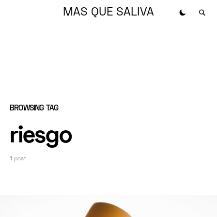
MAS QUE SALIVA
BROWSING TAG
riesgo
1 post