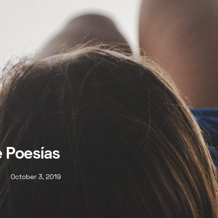
e Poesías
October 3, 2019