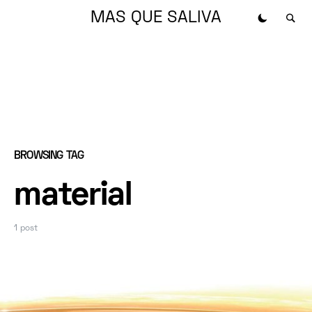
MAS QUE SALIVA
BROWSING TAG
material
1 post