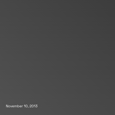
November 10, 2013