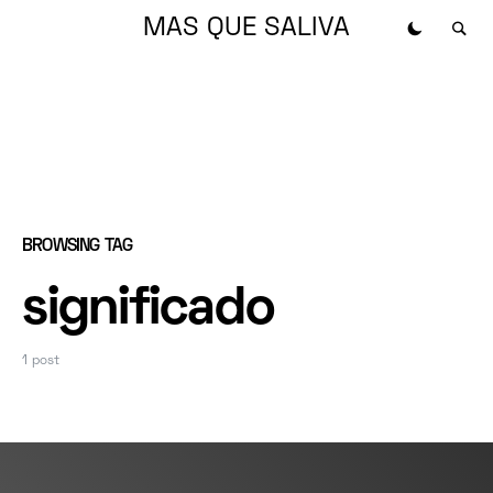
MAS QUE SALIVA
BROWSING TAG
significado
1 post