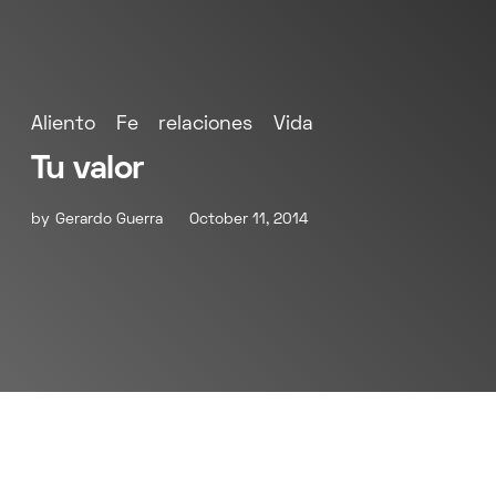
Aliento
Fe
relaciones
Vida
Tu valor
by
Gerardo Guerra
October 11, 2014