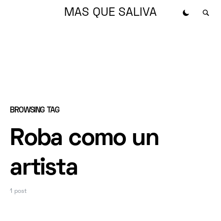
MAS QUE SALIVA
BROWSING TAG
Roba como un
artista
1 post