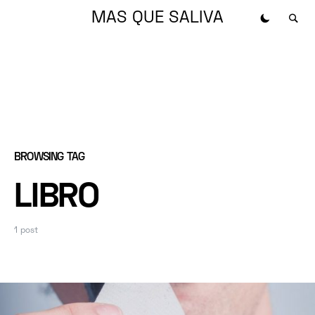
MAS QUE SALIVA
BROWSING TAG
LIBRO
1 post