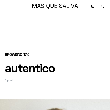
MAS QUE SALIVA
BROWSING TAG
autentico
1 post